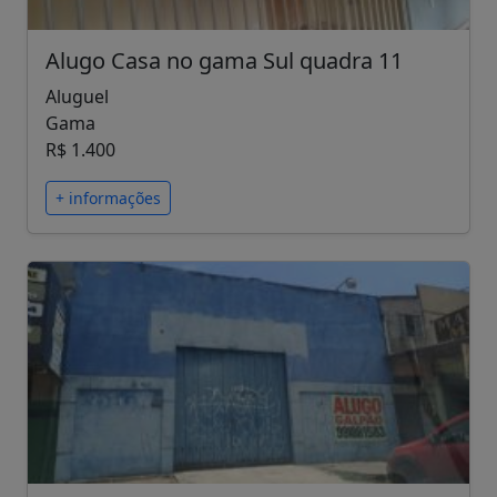
Alugo Casa no gama Sul quadra 11
Aluguel
Gama
R$ 1.400
+ informações