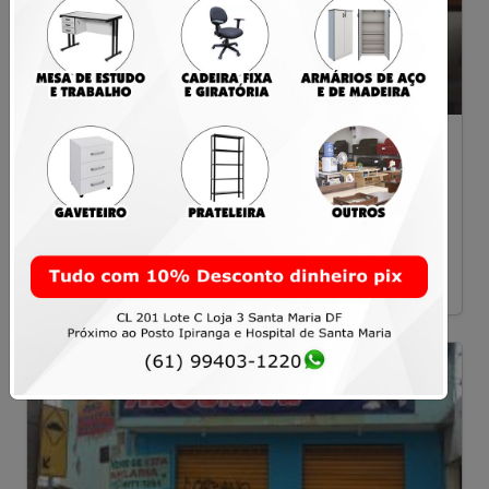
Apartamento Riacho Fundo 2
Venda
Santa Maria
Preço sob consulta
+ informações