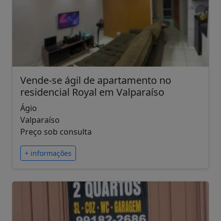
Vende-se ágil de apartamento no
residencial Royal em Valparaíso
Ágio
Valparaíso
Preço sob consulta
+ informações