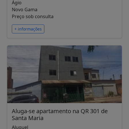
Ágio
Novo Gama
Preço sob consulta
+ informações
Aluga-se apartamento na QR 301 de
Santa Maria
Aluguel