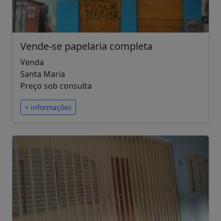
Vende-se papelaria completa
Venda
Santa Maria
Preço sob consulta
+ informações