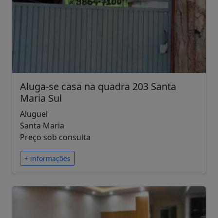
Aluga-se casa na quadra 203 Santa
Maria Sul
Aluguel
Santa Maria
Preço sob consulta
+ informações