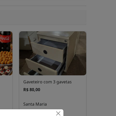
Gaveteiro com 3 gavetas
R$ 80,00
Santa Maria