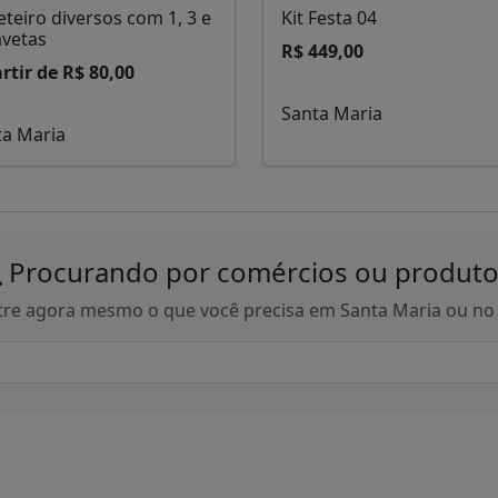
teiro diversos com 1, 3 e
Kit Festa 04
avetas
R$ 449,00
rtir de R$ 80,00
Santa Maria
ta Maria
Procurando por comércios ou produto
re agora mesmo o que você precisa em Santa Maria ou n