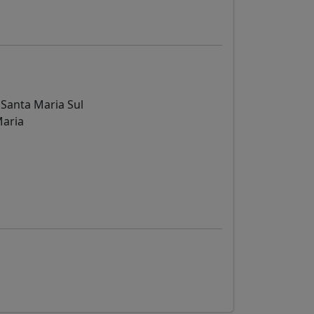
 Santa Maria Sul
Maria