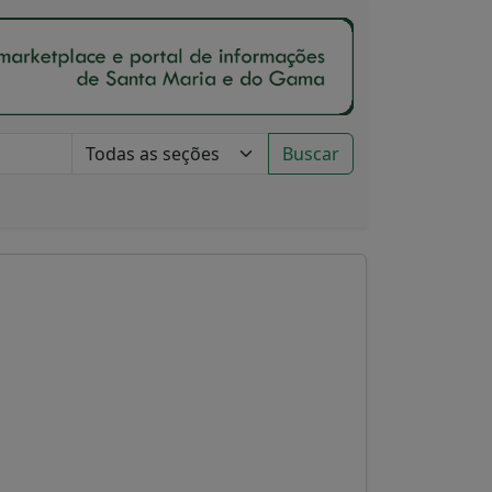
Buscar