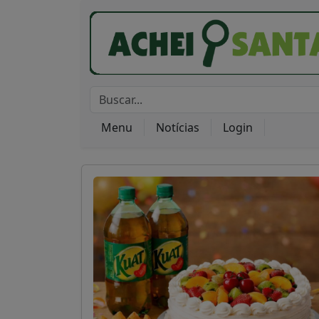
Menu
Notícias
Login